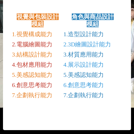
視覺與包裝設計
角色與商品設計
模組
模組
1.視覺構成能力
1.造型設計能力
2.電腦繪圖能力
2.3D繪圖設計能力
3.結構設計能力
3.材質應用能力
4.包材應用能力
4.展示設計能力
5.美感認知能力
5.美感認知能力
6.創意思考能力
6.創意思考能力
7.企劃執行能力
7.企劃執行能力