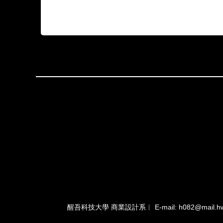
醒吾科技大學 商業設計系︱ E-mail: h082@mail.