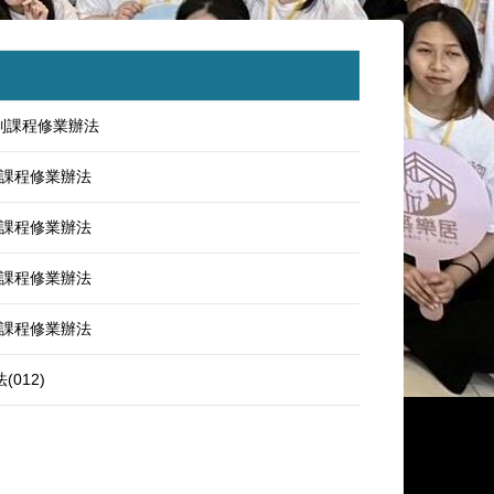
四制課程修業辦法
制課程修業辦法
制課程修業辦法
制課程修業辦法
制課程修業辦法
012)