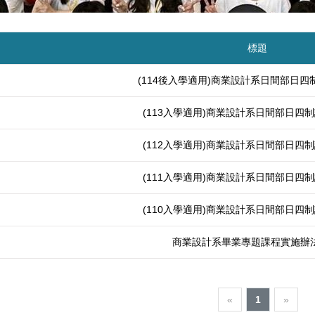
標題
(114後入學適用)商業設計系日間部日
(113入學適用)商業設計系日間部日四
(112入學適用)商業設計系日間部日四
(111入學適用)商業設計系日間部日四
(110入學適用)商業設計系日間部日四
商業設計系畢業專題課程實施辦法(
«
1
»