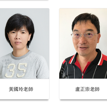
黃國玲老師
盧正崇老師