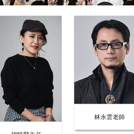
林永雲老師