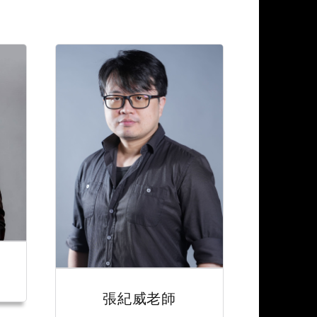
張紀威老師