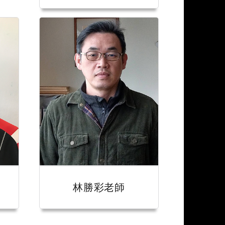
林勝彩老師