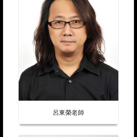
呂東榮老師