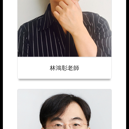
林鴻彰老師