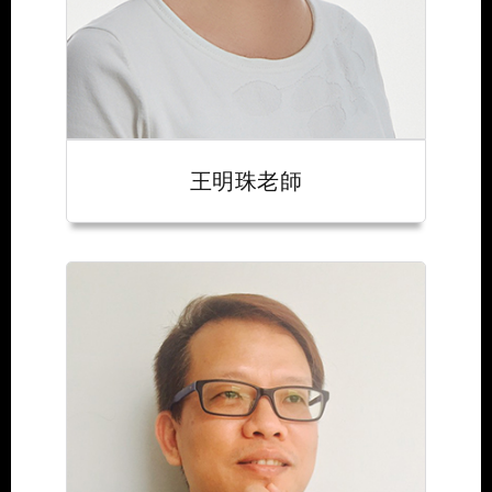
王明珠老師