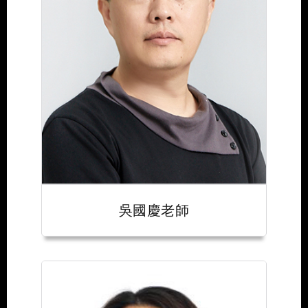
吳國慶老師