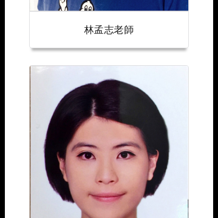
林孟志老師